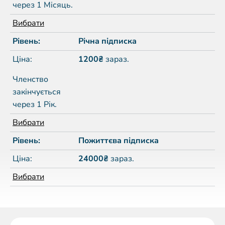
через 1 Місяць.
Вибрати
Річна підписка
1200₴
зараз.
Членство
закінчується
через 1 Рік.
Вибрати
Пожиттєва підписка
24000₴
зараз.
Вибрати