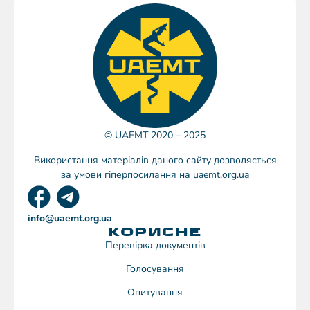
© UAEMT 2020 – 2025
Використання матеріалів даного сайту дозволяється
за умови гіперпосилання на uaemt.org.ua
info@uaemt.org.ua
КОРИСНЕ
Перевірка документів
Голосування
Опитування